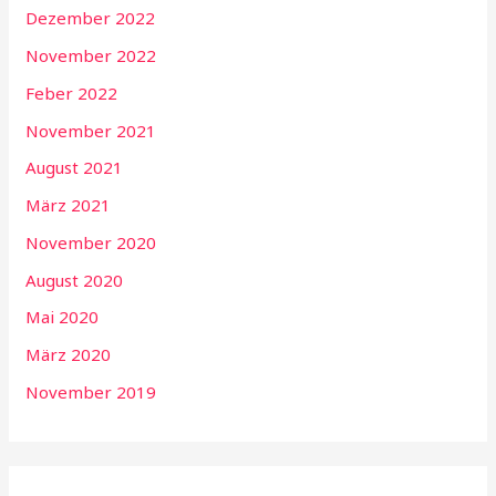
Dezember 2022
November 2022
Feber 2022
November 2021
August 2021
März 2021
November 2020
August 2020
Mai 2020
März 2020
November 2019