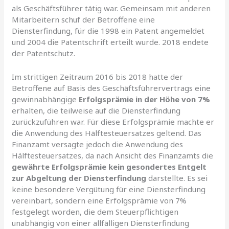
als Geschäftsführer tätig war. Gemeinsam mit anderen
Mitarbeitern schuf der Betroffene eine
Diensterfindung, für die 1998 ein Patent angemeldet
und 2004 die Patentschrift erteilt wurde. 2018 endete
der Patentschutz.
Im strittigen Zeitraum 2016 bis 2018 hatte der
Betroffene auf Basis des Geschäftsführervertrags eine
gewinnabhängige
Erfolgsprämie in der Höhe von 7%
erhalten, die teilweise auf die Diensterfindung
zurückzuführen war. Für diese Erfolgsprämie machte er
die Anwendung des Hälftesteuersatzes geltend. Das
Finanzamt versagte jedoch die Anwendung des
Hälftesteuersatzes, da nach Ansicht des Finanzamts die
gewährte Erfolgsprämie kein gesondertes Entgelt
zur Abgeltung der Diensterfindung
darstellte. Es sei
keine besondere Vergütung für eine Diensterfindung
vereinbart, sondern eine Erfolgsprämie von 7%
festgelegt worden, die dem Steuerpflichtigen
unabhängig von einer allfälligen Diensterfindung