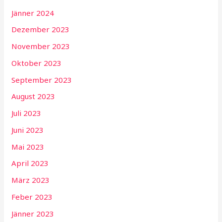
Jänner 2024
Dezember 2023
November 2023
Oktober 2023
September 2023
August 2023
Juli 2023
Juni 2023
Mai 2023
April 2023
März 2023
Feber 2023
Jänner 2023