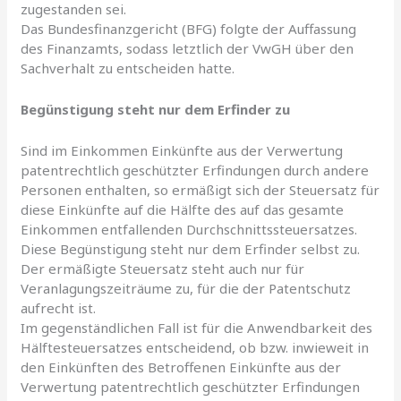
zugestanden sei.
Das Bundesfinanzgericht (BFG) folgte der Auffassung
des Finanzamts, sodass letztlich der VwGH über den
Sachverhalt zu entscheiden hatte.
Begünstigung steht nur dem Erfinder zu
Sind im Einkommen Einkünfte aus der Verwertung
patentrechtlich geschützter Erfindungen durch andere
Personen enthalten, so ermäßigt sich der Steuersatz für
diese Einkünfte auf die Hälfte des auf das gesamte
Einkommen entfallenden Durchschnittssteuersatzes.
Diese Begünstigung steht nur dem Erfinder selbst zu.
Der ermäßigte Steuersatz steht auch nur für
Veranlagungszeiträume zu, für die der Patentschutz
aufrecht ist.
Im gegenständlichen Fall ist für die Anwendbarkeit des
Hälftesteuersatzes entscheidend, ob bzw. inwieweit in
den Einkünften des Betroffenen Einkünfte aus der
Verwertung patentrechtlich geschützter Erfindungen