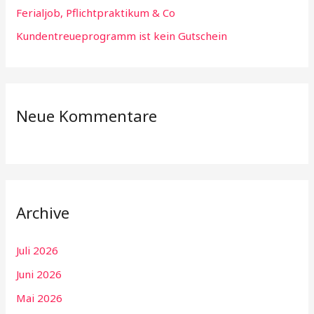
Ferialjob, Pflichtpraktikum & Co
Kundentreueprogramm ist kein Gutschein
Neue Kommentare
Archive
Juli 2026
Juni 2026
Mai 2026