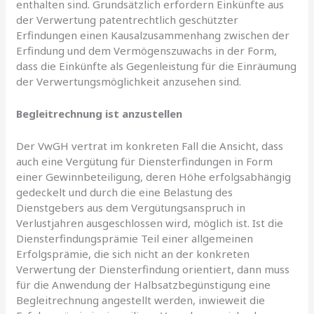
enthalten sind. Grundsätzlich erfordern Einkünfte aus
der Verwertung patentrechtlich geschützter
Erfindungen einen Kausalzusammenhang zwischen der
Erfindung und dem Vermögenszuwachs in der Form,
dass die Einkünfte als Gegenleistung für die Einräumung
der Verwertungsmöglichkeit anzusehen sind.
Begleitrechnung ist anzustellen
Der VwGH vertrat im konkreten Fall die Ansicht, dass
auch eine Vergütung für Diensterfindungen in Form
einer Gewinnbeteiligung, deren Höhe erfolgsabhängig
gedeckelt und durch die eine Belastung des
Dienstgebers aus dem Vergütungsanspruch in
Verlustjahren ausgeschlossen wird, möglich ist. Ist die
Diensterfindungsprämie Teil einer allgemeinen
Erfolgsprämie, die sich nicht an der konkreten
Verwertung der Diensterfindung orientiert, dann muss
für die Anwendung der Halbsatzbegünstigung eine
Begleitrechnung angestellt werden, inwieweit die