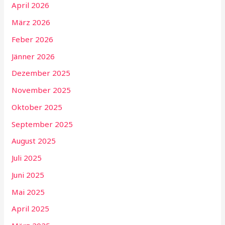
April 2026
März 2026
Feber 2026
Jänner 2026
Dezember 2025
November 2025
Oktober 2025
September 2025
August 2025
Juli 2025
Juni 2025
Mai 2025
April 2025