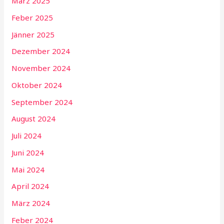
März 2025
Feber 2025
Jänner 2025
Dezember 2024
November 2024
Oktober 2024
September 2024
August 2024
Juli 2024
Juni 2024
Mai 2024
April 2024
März 2024
Feber 2024