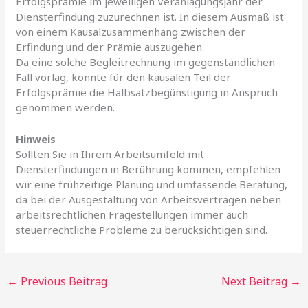
Erfolgsprämie im jeweiligen Veranlagungsjahr der
Diensterfindung zuzurechnen ist. In diesem Ausmaß ist
von einem Kausalzusammenhang zwischen der
Erfindung und der Prämie auszugehen.
Da eine solche Begleitrechnung im gegenständlichen
Fall vorlag, konnte für den kausalen Teil der
Erfolgsprämie die Halbsatzbegünstigung in Anspruch
genommen werden.
Hinweis
Sollten Sie in Ihrem Arbeitsumfeld mit
Diensterfindungen in Berührung kommen, empfehlen
wir eine frühzeitige Planung und umfassende Beratung,
da bei der Ausgestaltung von Arbeitsverträgen neben
arbeitsrechtlichen Fragestellungen immer auch
steuerrechtliche Probleme zu berücksichtigen sind.
←
Previous Beitrag
Next Beitrag
→