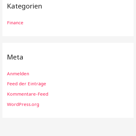
Kategorien
Finance
Meta
Anmelden
Feed der Einträge
Kommentare-Feed
WordPress.org