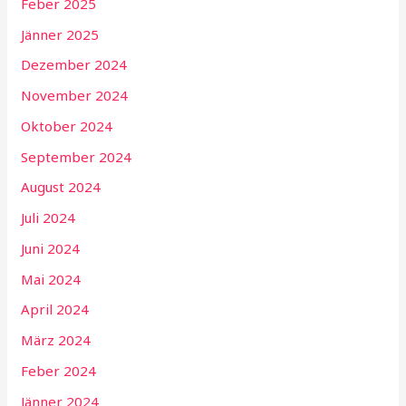
Feber 2025
Jänner 2025
Dezember 2024
November 2024
Oktober 2024
September 2024
August 2024
Juli 2024
Juni 2024
Mai 2024
April 2024
März 2024
Feber 2024
Jänner 2024