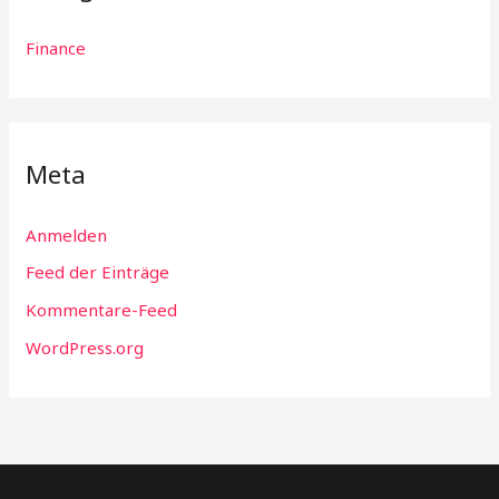
Finance
Meta
Anmelden
Feed der Einträge
Kommentare-Feed
WordPress.org