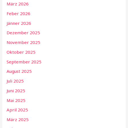
März 2026
Feber 2026
Jänner 2026
Dezember 2025
November 2025
Oktober 2025
September 2025
August 2025
Juli 2025
Juni 2025
Mai 2025
April 2025
März 2025