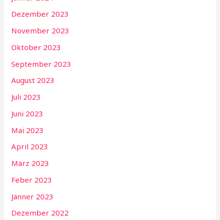
Dezember 2023
November 2023
Oktober 2023
September 2023
August 2023
Juli 2023
Juni 2023
Mai 2023
April 2023
März 2023
Feber 2023
Jänner 2023
Dezember 2022