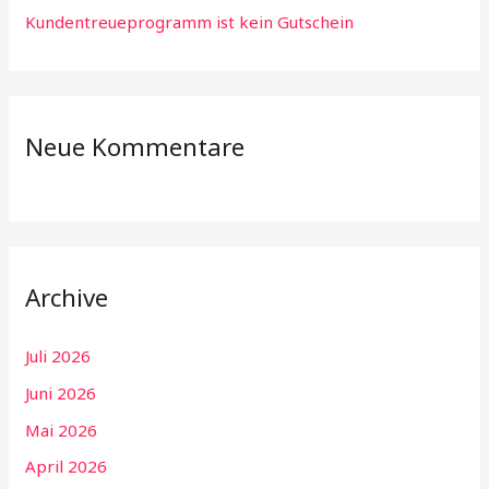
Kundentreueprogramm ist kein Gutschein
Neue Kommentare
Archive
Juli 2026
Juni 2026
Mai 2026
April 2026