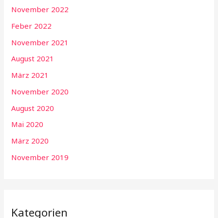
November 2022
Feber 2022
November 2021
August 2021
März 2021
November 2020
August 2020
Mai 2020
März 2020
November 2019
Kategorien