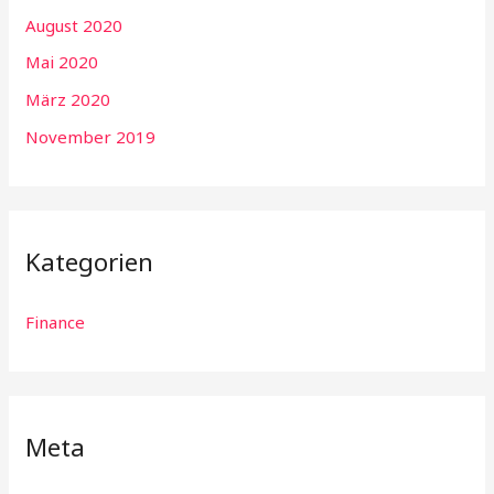
August 2020
Mai 2020
März 2020
November 2019
Kategorien
Finance
Meta