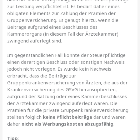
zur Leistung verpflichtet ist. Es bedarf daher eines
obligaten Elements zur Zahlung der Prämien der
Gruppenversicherung. Es genügt hierzu, wenn die
Beiträge aufgrund eines Beschlusses des
Kammerorgans (in diesem Fall der Ärztekammer)
zwingend auferlegt sind.
Im gegenständlichen Fall konnte der Steuerpflichtige
einen derartigen Beschluss oder sonstigen Nachweis
jedoch nicht vorlegen. Es wurde kein Nachweis
erbracht, dass die Beiträge zur
Gruppenkrankenversicherung von Ärzten, die aus der
Krankenversicherung des GSVG herausoptierten,
aufgrund der Satzung oder eines Kammerbeschlusses
der Ärztekammer zwingend auferlegt waren. Die
Prämien für die private Gruppenkrankenversicherung
stellten folglich
keine Pflichtbeiträge
dar und waren
daher
nicht als Werbungskosten abzugsfähig
.
Tipp
: