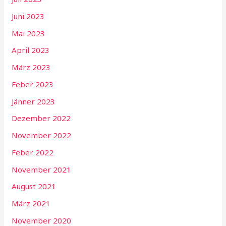
Juni 2023
Mai 2023
April 2023
März 2023
Feber 2023
Jänner 2023
Dezember 2022
November 2022
Feber 2022
November 2021
August 2021
März 2021
November 2020