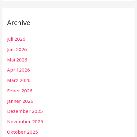
Archive
Juli 2026
Juni 2026
Mai 2026
April 2026
März 2026
Feber 2026
Jänner 2026
Dezember 2025
November 2025
Oktober 2025