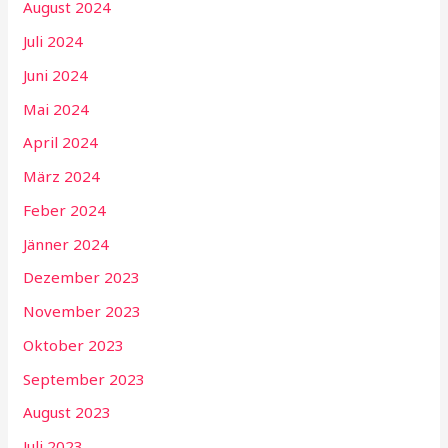
August 2024
Juli 2024
Juni 2024
Mai 2024
April 2024
März 2024
Feber 2024
Jänner 2024
Dezember 2023
November 2023
Oktober 2023
September 2023
August 2023
Juli 2023