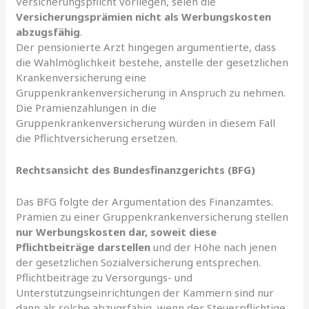
Versicherungspflicht vorliegen, seien die
Versicherungsprämien nicht als Werbungskosten
abzugsfähig
.
Der pensionierte Arzt hingegen argumentierte, dass
die Wahlmöglichkeit bestehe, anstelle der gesetzlichen
Krankenversicherung eine
Gruppenkrankenversicherung in Anspruch zu nehmen.
Die Prämienzahlungen in die
Gruppenkrankenversicherung würden in diesem Fall
die Pflichtversicherung ersetzen.
Rechtsansicht des Bundesfinanzgerichts (BFG)
Das BFG folgte der Argumentation des Finanzamtes.
Prämien zu einer Gruppenkrankenversicherung stellen
nur Werbungskosten dar, soweit diese
Pflichtbeiträge darstellen
und der Höhe nach jenen
der gesetzlichen Sozialversicherung entsprechen.
Pflichtbeiträge zu Versorgungs- und
Unterstützungseinrichtungen der Kammern sind nur
dann als solche abzugsfähig, wenn der Steuerpflichtige