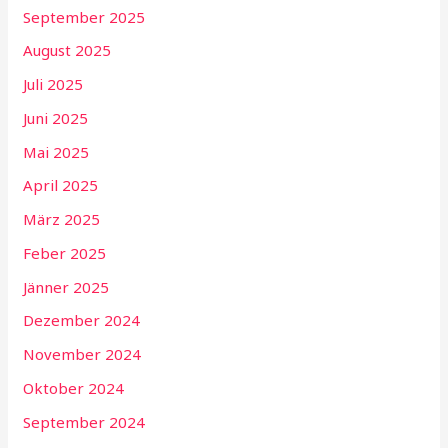
September 2025
August 2025
Juli 2025
Juni 2025
Mai 2025
April 2025
März 2025
Feber 2025
Jänner 2025
Dezember 2024
November 2024
Oktober 2024
September 2024