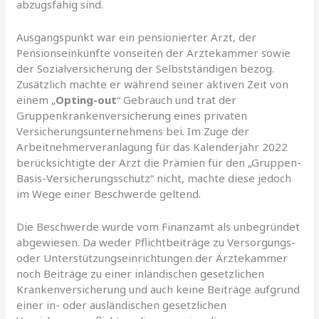
abzugsfähig sind.
Ausgangspunkt war ein pensionierter Arzt, der
Pensionseinkünfte vonseiten der Ärztekammer sowie
der Sozialversicherung der Selbstständigen bezog.
Zusätzlich machte er während seiner aktiven Zeit von
einem „
Opting-out
“ Gebrauch und trat der
Gruppenkrankenversicherung eines privaten
Versicherungsunternehmens bei. Im Zuge der
Arbeitnehmerveranlagung für das Kalenderjahr 2022
berücksichtigte der Arzt die Prämien für den „Gruppen-
Basis-Versicherungsschutz“ nicht, machte diese jedoch
im Wege einer Beschwerde geltend.
Die Beschwerde wurde vom Finanzamt als unbegründet
abgewiesen. Da weder Pflichtbeiträge zu Versorgungs-
oder Unterstützungseinrichtungen der Ärztekammer
noch Beiträge zu einer inländischen gesetzlichen
Krankenversicherung und auch keine Beiträge aufgrund
einer in- oder ausländischen gesetzlichen