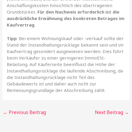
Anschaffungskosten hinsichtlich des übertragenen
Grundstückes.
Für den Nachweis erforderlich ist die
ausdrückliche Erwähnung des konkreten Betrages im
Kaufvertrag
.
Tipp
: Bei einem Wohnungskauf oder -verkauf sollte der
Stand der Instandhaltungsrücklage bekannt sein und im
Kaufvertrag gesondert ausgewiesen werden. Dies führt
beim Verkäufer zu einer geringeren ImmoESt-
Belastung. Auf Käuferseite beeinflusst die Höhe der
Instandhaltungsrücklage die laufende Abschreibung, da
die Instandhaltungsrücklage nicht Teil des
Gebäudewerts ist und daher auch nicht zur
Bemessungsgrundlage der Abschreibung zählt.
←
Previous Beitrag
Next Beitrag
→