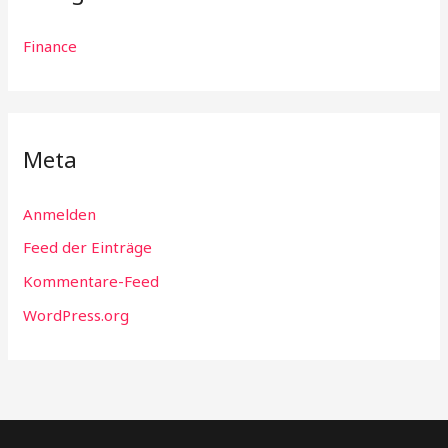
Finance
Meta
Anmelden
Feed der Einträge
Kommentare-Feed
WordPress.org