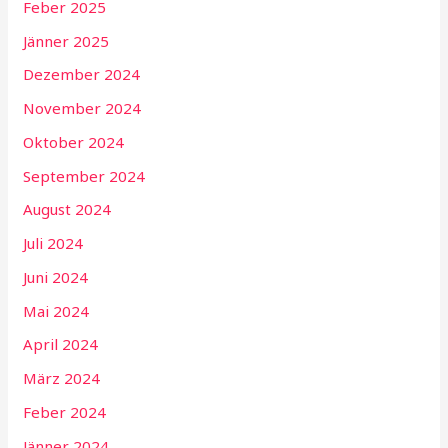
Feber 2025
Jänner 2025
Dezember 2024
November 2024
Oktober 2024
September 2024
August 2024
Juli 2024
Juni 2024
Mai 2024
April 2024
März 2024
Feber 2024
Jänner 2024