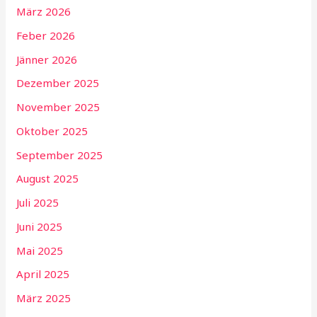
März 2026
Feber 2026
Jänner 2026
Dezember 2025
November 2025
Oktober 2025
September 2025
August 2025
Juli 2025
Juni 2025
Mai 2025
April 2025
März 2025