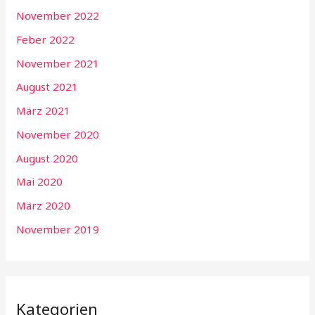
November 2022
Feber 2022
November 2021
August 2021
März 2021
November 2020
August 2020
Mai 2020
März 2020
November 2019
Kategorien