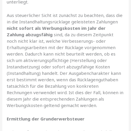
unterliegt.
Aus steuerlicher Sicht ist zunächst zu beachten, dass die
in die Instandhaltungsrücklage geleisteten Zahlungen
nicht sofort als Werbungskosten im Jahr der
Zahlung abzugsfähig
sind, da zu diesem Zeitpunkt
noch nicht klar ist, welche Verbesserungs- oder
Erhaltungsarbeiten mit der Rücklage vorgenommen
werden. Dadurch kann nicht beurteilt werden, ob es
sich um aktivierungspflichtige (Herstellung oder
Instandsetzung) oder sofort abzugsfähige Kosten
(Instandhaltung) handelt. Der Ausgabencharakter kann
erst bestimmt werden, wenn das Rücklagenguthaben
tatsächlich für die Bezahlung von konkreten
Rechnungen verwendet wird. Ist dies der Fall, können in
diesem Jahr die entsprechenden Zahlungen als
Werbungskosten geltend gemacht werden.
Ermittlung der Grunderwerbsteuer