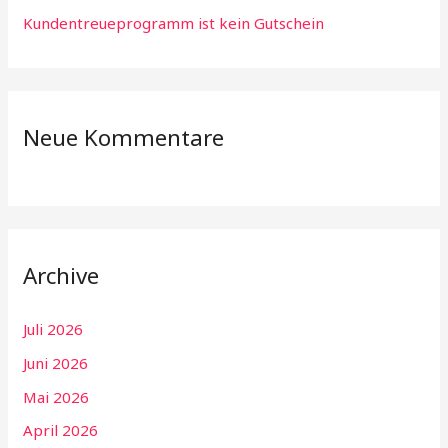
Kundentreueprogramm ist kein Gutschein
Neue Kommentare
Archive
Juli 2026
Juni 2026
Mai 2026
April 2026