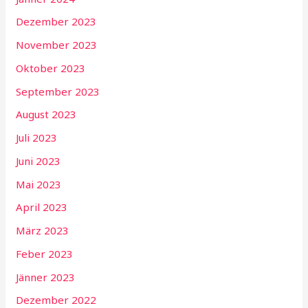
Dezember 2023
November 2023
Oktober 2023
September 2023
August 2023
Juli 2023
Juni 2023
Mai 2023
April 2023
März 2023
Feber 2023
Jänner 2023
Dezember 2022