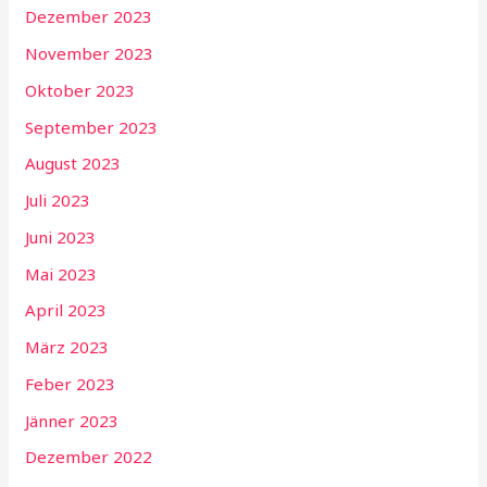
Dezember 2023
November 2023
Oktober 2023
September 2023
August 2023
Juli 2023
Juni 2023
Mai 2023
April 2023
März 2023
Feber 2023
Jänner 2023
Dezember 2022