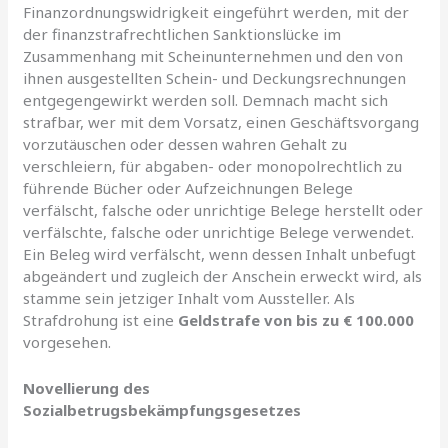
Finanzordnungswidrigkeit eingeführt werden, mit der
der finanzstrafrechtlichen Sanktionslücke im
Zusammenhang mit Scheinunternehmen und den von
ihnen ausgestellten Schein- und Deckungsrechnungen
entgegengewirkt werden soll. Demnach macht sich
strafbar, wer mit dem Vorsatz, einen Geschäftsvorgang
vorzutäuschen oder dessen wahren Gehalt zu
verschleiern, für abgaben- oder monopolrechtlich zu
führende Bücher oder Aufzeichnungen Belege
verfälscht, falsche oder unrichtige Belege herstellt oder
verfälschte, falsche oder unrichtige Belege verwendet.
Ein Beleg wird verfälscht, wenn dessen Inhalt unbefugt
abgeändert und zugleich der Anschein erweckt wird, als
stamme sein jetziger Inhalt vom Aussteller. Als
Strafdrohung ist eine
Geldstrafe von bis zu € 100.000
vorgesehen.
Novellierung des
Sozialbetrugsbekämpfungsgesetzes