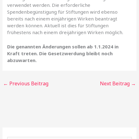
verwendet werden. Die erforderliche
Spendenbegünstigung für Stiftungen wird ebenso
bereits nach einem einjährigen Wirken beantragt
werden können. Aktuell ist dies für Stiftungen
frühestens nach einem dreijährigen Wirken möglich.
Die genannten Änderungen sollen ab 1.1.2024 in
Kraft treten. Die Gesetzwerdung bleibt noch
abzuwarten.
←
Previous Beitrag
Next Beitrag
→