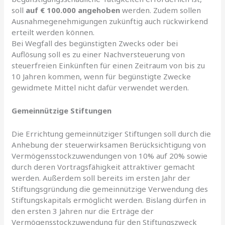
soll
auf € 100.000 angehoben
werden. Zudem sollen
Ausnahmegenehmigungen zukünftig auch rückwirkend
erteilt werden können.
Bei Wegfall des begünstigten Zwecks oder bei
Auflösung soll es zu einer Nachversteuerung von
steuerfreien Einkünften für einen Zeitraum von bis zu
10 Jahren kommen, wenn für begünstigte Zwecke
gewidmete Mittel nicht dafür verwendet werden.
Gemeinnützige Stiftungen
Die Errichtung gemeinnütziger Stiftungen soll durch die
Anhebung der steuerwirksamen Berücksichtigung von
Vermögensstockzuwendungen von 10% auf 20% sowie
durch deren Vortragsfähigkeit attraktiver gemacht
werden. Außerdem soll bereits im ersten Jahr der
Stiftungsgründung die gemeinnützige Verwendung des
Stiftungskapitals ermöglicht werden. Bislang dürfen in
den ersten 3 Jahren nur die Erträge der
Vermögensstockzuwendung für den Stiftungszweck