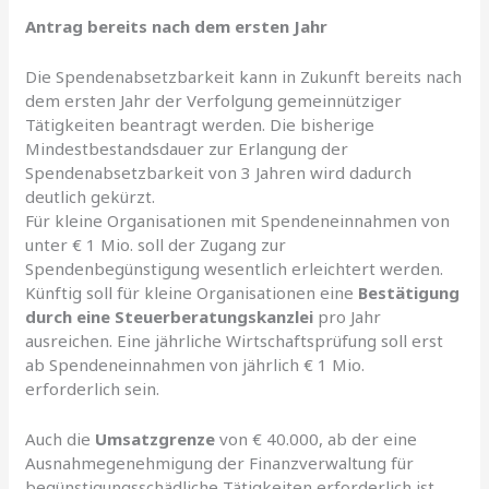
Antrag bereits nach dem ersten Jahr
Die Spendenabsetzbarkeit kann in Zukunft bereits nach
dem ersten Jahr der Verfolgung gemeinnütziger
Tätigkeiten beantragt werden. Die bisherige
Mindestbestandsdauer zur Erlangung der
Spendenabsetzbarkeit von 3 Jahren wird dadurch
deutlich gekürzt.
Für kleine Organisationen mit Spendeneinnahmen von
unter € 1 Mio. soll der Zugang zur
Spendenbegünstigung wesentlich erleichtert werden.
Künftig soll für kleine Organisationen eine
Bestätigung
durch eine Steuerberatungskanzlei
pro Jahr
ausreichen. Eine jährliche Wirtschaftsprüfung soll erst
ab Spendeneinnahmen von jährlich € 1 Mio.
erforderlich sein.
Auch die
Umsatzgrenze
von € 40.000, ab der eine
Ausnahmegenehmigung der Finanzverwaltung für
begünstigungsschädliche Tätigkeiten erforderlich ist,