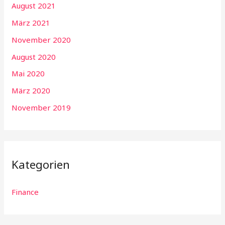
August 2021
März 2021
November 2020
August 2020
Mai 2020
März 2020
November 2019
Kategorien
Finance