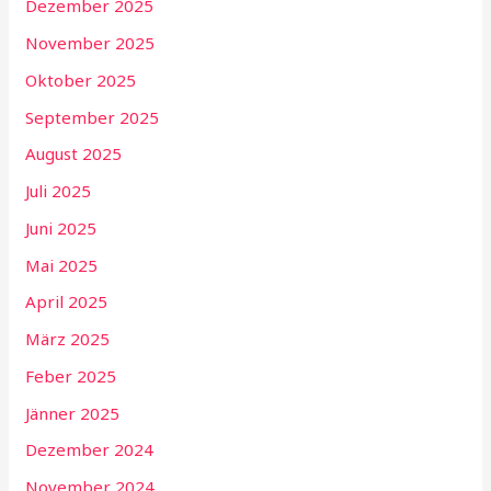
Dezember 2025
November 2025
Oktober 2025
September 2025
August 2025
Juli 2025
Juni 2025
Mai 2025
April 2025
März 2025
Feber 2025
Jänner 2025
Dezember 2024
November 2024