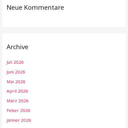
Neue Kommentare
Archive
Juli 2026
Juni 2026
Mai 2026
April 2026
März 2026
Feber 2026
Jänner 2026