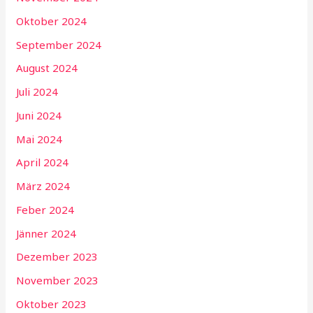
Oktober 2024
September 2024
August 2024
Juli 2024
Juni 2024
Mai 2024
April 2024
März 2024
Feber 2024
Jänner 2024
Dezember 2023
November 2023
Oktober 2023