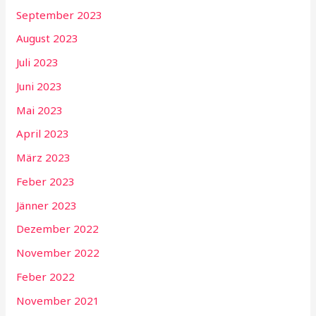
September 2023
August 2023
Juli 2023
Juni 2023
Mai 2023
April 2023
März 2023
Feber 2023
Jänner 2023
Dezember 2022
November 2022
Feber 2022
November 2021