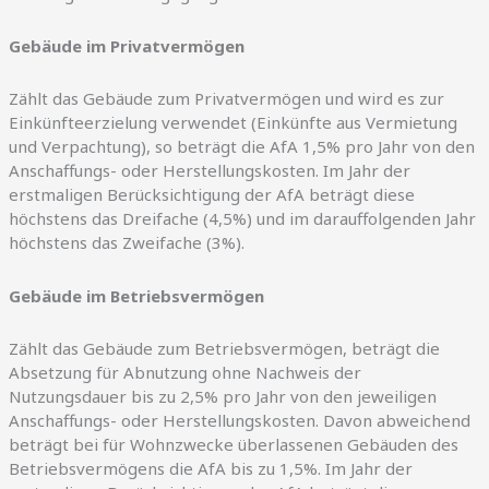
Gebäude im Privatvermögen
Zählt das Gebäude zum Privatvermögen und wird es zur
Einkünfteerzielung verwendet (Einkünfte aus Vermietung
und Verpachtung), so beträgt die AfA 1,5% pro Jahr von den
Anschaffungs- oder Herstellungskosten. Im Jahr der
erstmaligen Berücksichtigung der AfA beträgt diese
höchstens das Dreifache (4,5%) und im darauffolgenden Jahr
höchstens das Zweifache (3%).
Gebäude im Betriebsvermögen
Zählt das Gebäude zum Betriebsvermögen, beträgt die
Absetzung für Abnutzung ohne Nachweis der
Nutzungsdauer bis zu 2,5% pro Jahr von den jeweiligen
Anschaffungs- oder Herstellungskosten. Davon abweichend
beträgt bei für Wohnzwecke überlassenen Gebäuden des
Betriebsvermögens die AfA bis zu 1,5%. Im Jahr der